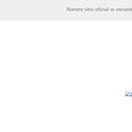
Nuestro sitio oficial se encuen