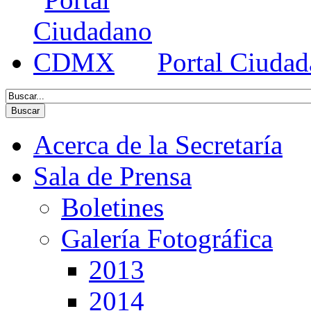
Portal Ciud
Acerca de la Secretaría
Sala de Prensa
Boletines
Galería Fotográfica
2013
2014