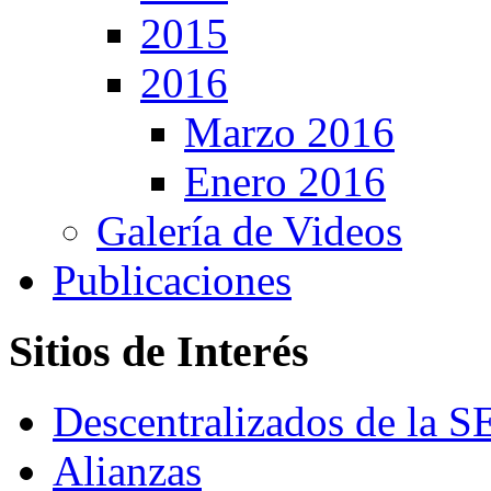
2015
2016
Marzo 2016
Enero 2016
Galería de Videos
Publicaciones
Sitios de Interés
Descentralizados de la 
Alianzas