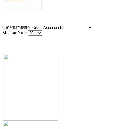
Ordernamiento
Mostrar Num