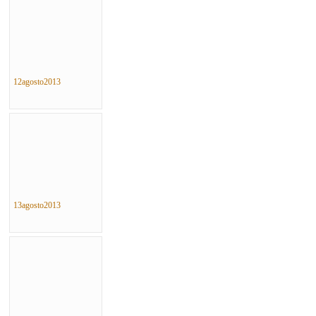
12agosto2013
13agosto2013