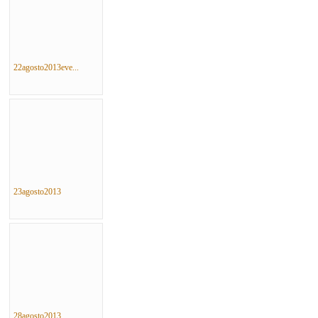
22agosto2013eve...
23agosto2013
28agosto2013