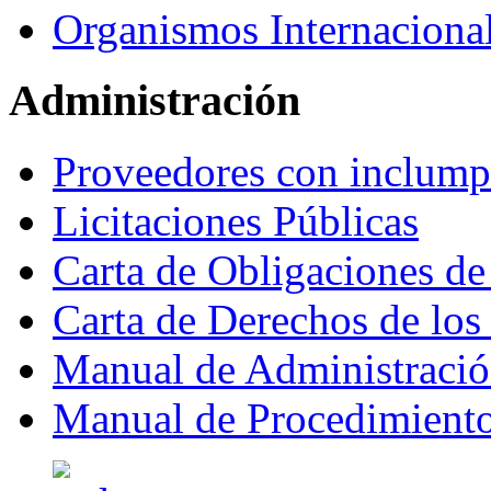
Organismos Internaciona
Administración
Proveedores con inclumpl
Licitaciones Públicas
Carta de Obligaciones de
Carta de Derechos de lo
Manual de Administraci
Manual de Procedimient