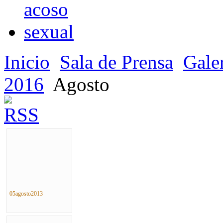
Inicio
Sala de Prensa
Gale
2016
Agosto
05agosto2013