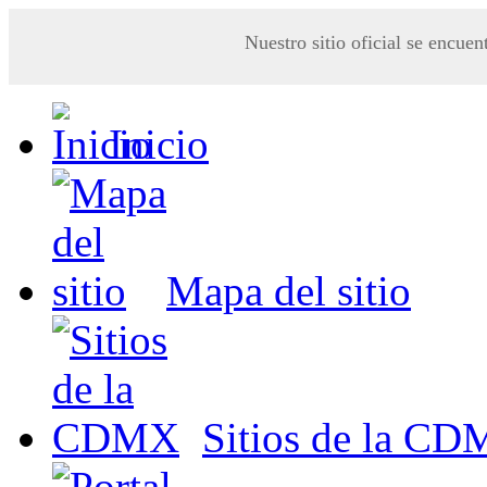
Nuestro sitio oficial se encuen
Inicio
Mapa del sitio
Sitios de la C