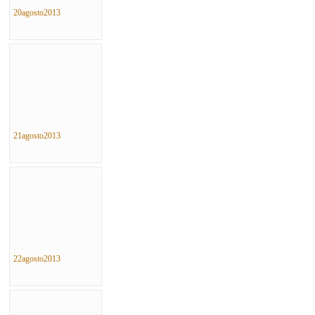
20agosto2013
21agosto2013
22agosto2013