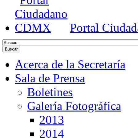
Portal Ciud
Acerca de la Secretaría
Sala de Prensa
Boletines
Galería Fotográfica
2013
2014