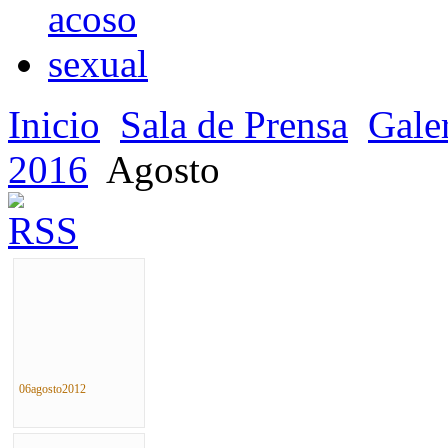
Inicio
Sala de Prensa
Gale
2016
Agosto
06agosto2012