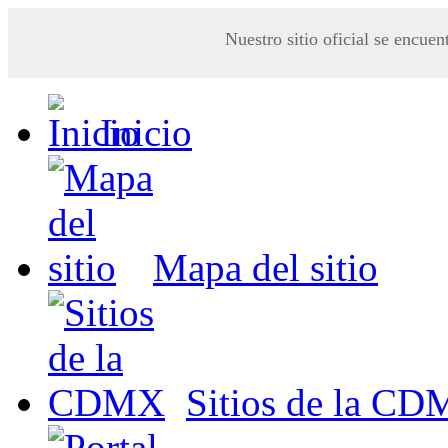
Nuestro sitio oficial se encuen
Inicio
Mapa del sitio
Sitios de la C