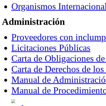
Organismos Internaciona
Administración
Proveedores con inclumpl
Licitaciones Públicas
Carta de Obligaciones de
Carta de Derechos de lo
Manual de Administraci
Manual de Procedimient