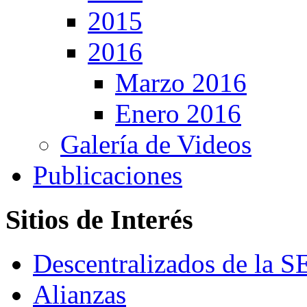
2015
2016
Marzo 2016
Enero 2016
Galería de Videos
Publicaciones
Sitios de Interés
Descentralizados de la 
Alianzas