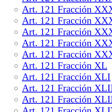
Art. 121 Fracción X
Art. 121 Fracción XX
Art. 121 Fracción XX
Art. 121 Fracción XX
Art. 121 Fracción XX
Art. 121 Fracción XL
Art. 121 Fracción XLI
Art. 121 Fracción XLI
Art. 121 Fracción XLI
Art. 121 Fracción XL