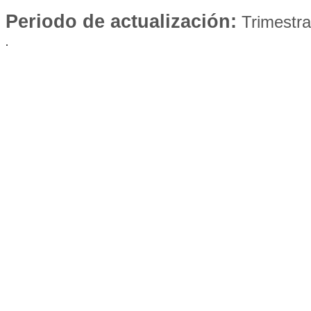
Periodo de actualización:
Trimestra
.