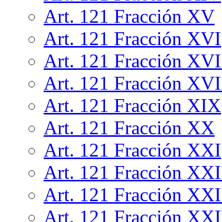
Art. 121 Fracción XV
Art. 121 Fracción XVI
Art. 121 Fracción XVI
Art. 121 Fracción XVI
Art. 121 Fracción XIX
Art. 121 Fracción XX
Art. 121 Fracción XXI
Art. 121 Fracción XXI
Art. 121 Fracción XXI
Art. 121 Fracción XX