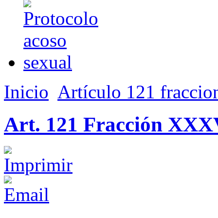
Inicio
Artículo 121 fraccio
Art. 121 Fracción XX