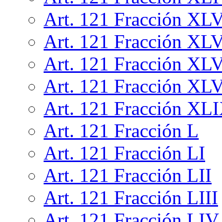
Art. 121 Fracción XL
Art. 121 Fracción XL
Art. 121 Fracción XLV
Art. 121 Fracción XLV
Art. 121 Fracción XL
Art. 121 Fracción L
Art. 121 Fracción LI
Art. 121 Fracción LII
Art. 121 Fracción LIII
Art. 121 Fracción LIV