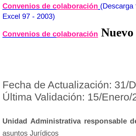
Convenios de c
olaboración
(Descarga 
Excel 97 - 2003)
Nuevo 
Convenios de c
olaboración
Fecha de Actualización: 31/
Última Validación: 15/Enero
Unidad Administrativa responsable d
asuntos Jurídicos