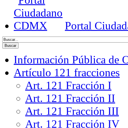
Portal Ciud
Información Pública de O
Artículo 121 fracciones
Art. 121 Fracción I
Art. 121 Fracción II
Art. 121 Fracción III
Art. 121 Fracción IV