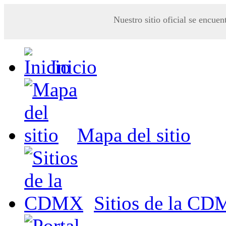
Nuestro sitio oficial se encuen
Inicio
Mapa del sitio
Sitios de la C