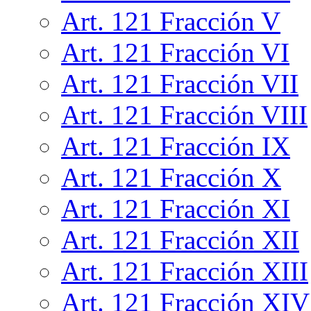
Art. 121 Fracción V
Art. 121 Fracción VI
Art. 121 Fracción VII
Art. 121 Fracción VIII
Art. 121 Fracción IX
Art. 121 Fracción X
Art. 121 Fracción XI
Art. 121 Fracción XII
Art. 121 Fracción XIII
Art. 121 Fracción XIV