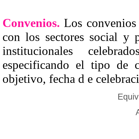
Convenios.
Los convenios 
con los sectores social y 
institucionales celebr
especificando el tipo de 
objetivo, fecha d e celebrac
Equiv