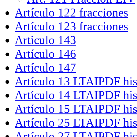
Artículo 122 fracciones
Artículo 123 fracciones
Articulo 143
Artículo 146
Artículo 147
Artículo 13 LTAIPDF his
Artículo 14 LTAIPDF his
Artículo 15 LTAIPDF his
Artículo 25 LTAIPDF his
Artículo 27 LTAIPDF his