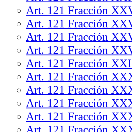
Art. 121 Fracción XX
Art. 121 Fracción XX
Art. 121 Fracción XX
Art. 121 Fracción XX
Art. 121 Fracción XX
Art. 121 Fracción XX
Art. 121 Fracción XX
Art. 121 Fracción XX
Art. 121 Fracción XX
Art. 121 Fracción XX