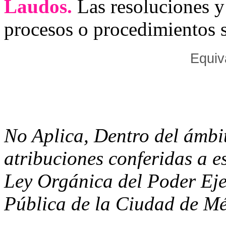
Laudos.
Las resoluciones y
procesos o procedimientos s
Equiv
No Aplica, Dentro del ámbit
atribuciones conferidas a es
Ley Orgánica del Poder Eje
Pública de la Ciudad de M