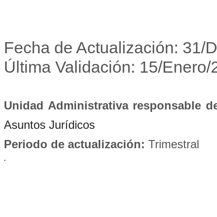
Fecha de Actualización: 31/
Última Validación: 15/Enero
Unidad Administrativa responsable de
Asuntos Jurídicos
Periodo de actualización:
Trimestral
.