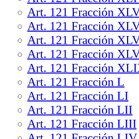
Art. 121 Fracción XL
Art. 121 Fracción XL
Art. 121 Fracción XLV
Art. 121 Fracción XLV
Art. 121 Fracción XL
Art. 121 Fracción L
Art. 121 Fracción LI
Art. 121 Fracción LII
Art. 121 Fracción LIII
Art. 121 Fracción LIV