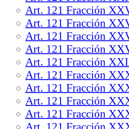
Art. 121 Fracción XX
Art. 121 Fracción XX
Art. 121 Fracción XX
Art. 121 Fracción XX
Art. 121 Fracción XX
Art. 121 Fracción XX
Art. 121 Fracción XX
Art. 121 Fracción XX
Art. 121 Fracción XX
Art. 121 Fracción XX