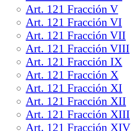
Art. 121 Fracción V
Art. 121 Fracción VI
Art. 121 Fracción VII
Art. 121 Fracción VIII
Art. 121 Fracción IX
Art. 121 Fracción X
Art. 121 Fracción XI
Art. 121 Fracción XII
Art. 121 Fracción XIII
Art. 121 Fracción XIV