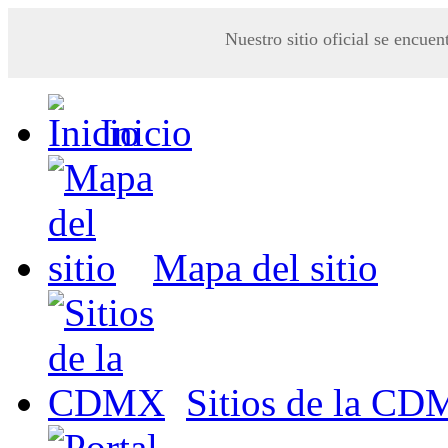
Nuestro sitio oficial se encuen
Inicio
Mapa del sitio
Sitios de la C