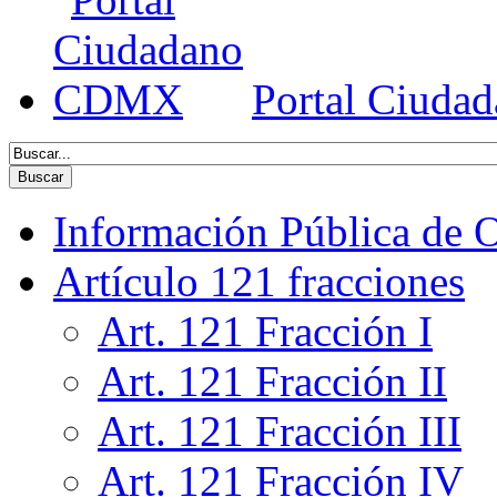
Portal Ciud
Información Pública de O
Artículo 121 fracciones
Art. 121 Fracción I
Art. 121 Fracción II
Art. 121 Fracción III
Art. 121 Fracción IV