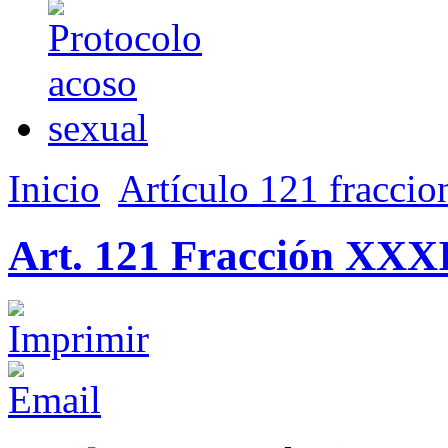
Inicio
Artículo 121 fraccio
Art. 121 Fracción XXX