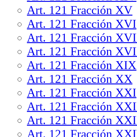
Art. 121 Fracción XV
Art. 121 Fracción XVI
Art. 121 Fracción XVI
Art. 121 Fracción XVI
Art. 121 Fracción XIX
Art. 121 Fracción XX
Art. 121 Fracción XXI
Art. 121 Fracción XXI
Art. 121 Fracción XXI
Art. 121 Fracción XX