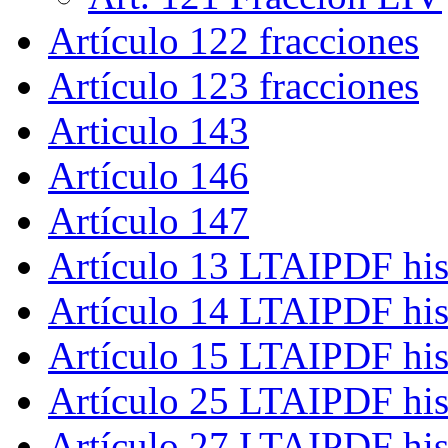
Artículo 122 fracciones
Artículo 123 fracciones
Articulo 143
Artículo 146
Artículo 147
Artículo 13 LTAIPDF his
Artículo 14 LTAIPDF his
Artículo 15 LTAIPDF his
Artículo 25 LTAIPDF his
Artículo 27 LTAIPDF his