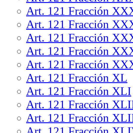
Art. 121 Fracción X
Art. 121 Fracción XX
Art. 121 Fracción XX
Art. 121 Fracción XX
Art. 121 Fracción XX
Art. 121 Fracción XL
Art. 121 Fracción XLI
Art. 121 Fracción XLI
Art. 121 Fracción XLI
Art. 121 Fracción XL