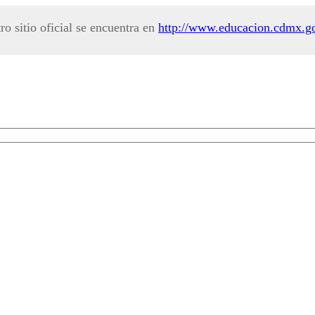
ro sitio oficial se encuentra en
http://www.educacion.cdmx.g