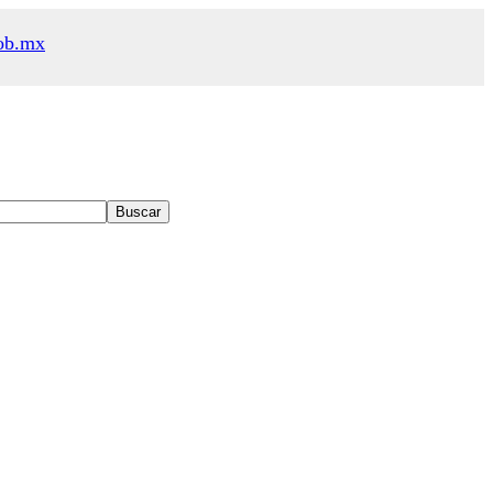
ob.mx