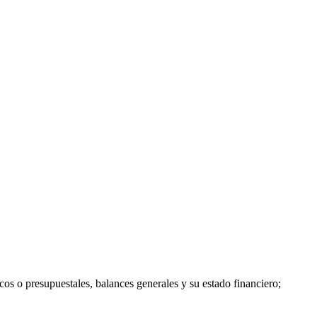
os o presupuestales, balances generales y su estado financiero;