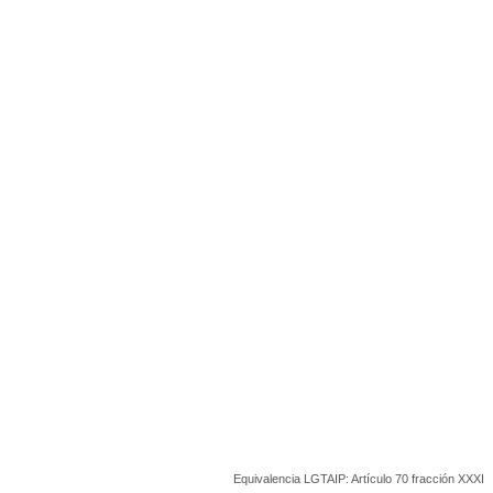
Equivalencia LGTAIP: Artículo 70 fracción XXXI